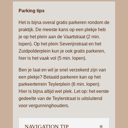
Parking tips
Het is bijna overal gratis parkeren rondom de
praktijk. De meeste kans op een plekje heb
je op het plein aan de Vaartstraat (2 min.
lopen). Op het plein Severijnstraat en het
Zuidpolderplein kun je ook gratis parkeren,
hier is het vaak vol (5 min. lopen).
Ben je laat en wil je snel verzekerd zijn van
een plekje? Betaald parkeren kan op het
parkeerterrein Teylerplein (6 min. lopen).
Hier is bijna altijd wel plek. Let op: het eerste
gedeelte van de Teylerstraat is uitsluitend
voor vergunninghouders.
NAVIGATION TIP