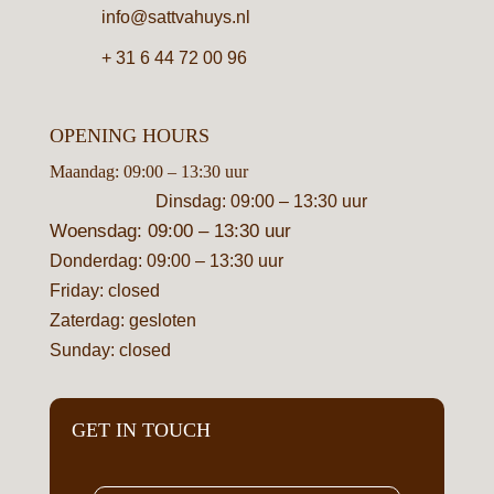
info@sattvahuys.nl
+ 31 6 44 72 00 96
OPENING HOURS
Maandag: 09:00 – 13:30 uur
Dinsdag: 09:00 – 13:30 uur
Woensdag: 09:00 – 13:30 uur
Donderdag: 09:00 – 13:30 uur
Friday: closed
Zaterdag: gesloten
Sunday: closed
GET IN TOUCH