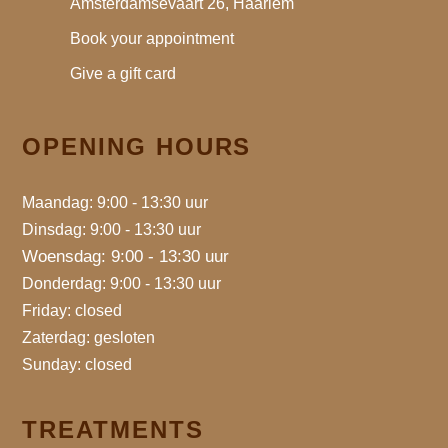
Amsterdamsevaart 26, Haarlem
Book your appointment
Give a gift card
OPENING HOURS
Maandag: 9:00 - 13:30 uur
Dinsdag: 9:00 - 13:30 uur
Woensdag: 9:00 - 13:30 uur
Donderdag: 9:00 - 13:30 uur
Friday: closed
Zaterdag: gesloten
Sunday: closed
TREATMENTS