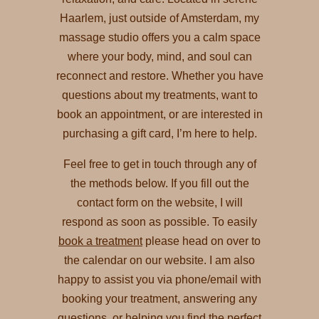
Haarlem, just outside of Amsterdam, my
massage studio offers you a calm space
where your body, mind, and soul can
reconnect and restore. Whether you have
questions about my treatments, want to
book an appointment, or are interested in
purchasing a gift card, I’m here to help.
Feel free to get in touch through any of
the methods below. If you fill out the
contact form on the website, I will
respond as soon as possible. To easily
book a treatment
please head on over to
the calendar on our website. I am also
happy to assist you via phone/email with
booking your treatment, answering any
questions, or helping you find the perfect