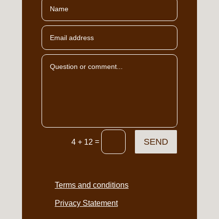
SEND
=
4 + 12
Terms and conditions
Privacy Statement