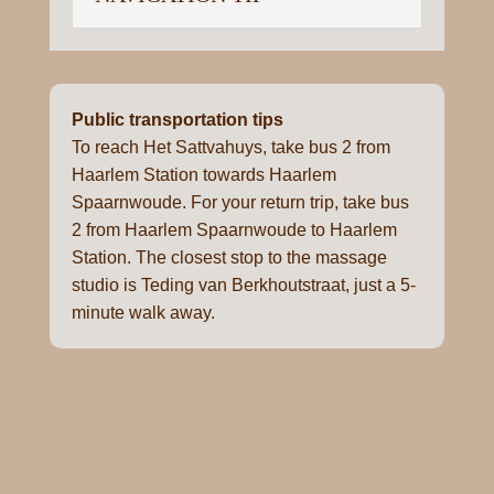
Public transportation tips
To reach Het Sattvahuys, take bus 2 from
Haarlem Station towards Haarlem
Spaarnwoude. For your return trip, take bus
2 from Haarlem Spaarnwoude to Haarlem
Station. The closest stop to the massage
studio is Teding van Berkhoutstraat, just a 5-
minute walk away.