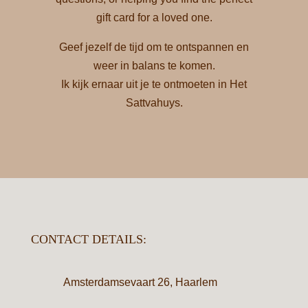
gift card for a loved one.
Geef jezelf de tijd om te ontspannen en
weer in balans te komen.
Ik kijk ernaar uit je te ontmoeten in Het
Sattvahuys.
CONTACT DETAILS:
Amsterdamsevaart 26, Haarlem