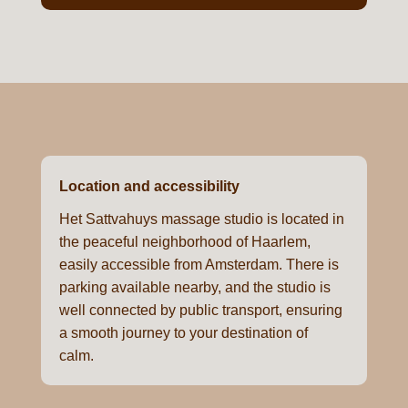
Location and accessibility
Het Sattvahuys massage studio is located in
the peaceful neighborhood of Haarlem,
easily accessible from Amsterdam. There is
parking available nearby, and the studio is
well connected by public transport, ensuring
a smooth journey to your destination of
calm.