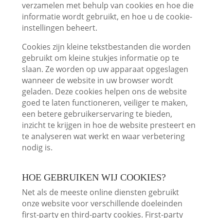
verzamelen met behulp van cookies en hoe die
informatie wordt gebruikt, en hoe u de cookie-
instellingen beheert.
Cookies zijn kleine tekstbestanden die worden
gebruikt om kleine stukjes informatie op te
slaan. Ze worden op uw apparaat opgeslagen
wanneer de website in uw browser wordt
geladen. Deze cookies helpen ons de website
goed te laten functioneren, veiliger te maken,
een betere gebruikerservaring te bieden,
inzicht te krijgen in hoe de website presteert en
te analyseren wat werkt en waar verbetering
nodig is.
HOE GEBRUIKEN WIJ COOKIES?
Net als de meeste online diensten gebruikt
onze website voor verschillende doeleinden
first-party en third-party cookies. First-party