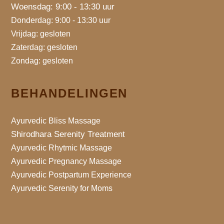
Woensdag: 9:00 - 13:30 uur
Donderdag: 9:00 - 13:30 uur
Vrijdag: gesloten
Zaterdag: gesloten
Zondag: gesloten
BEHANDELINGEN
Ayurvedic Bliss Massage
Shirodhara Serenity Treatment
Ayurvedic Rhytmic Massage
Ayurvedic Pregnancy Massage
Ayurvedic Postpartum Experience
Ayurvedic Serenity for Moms