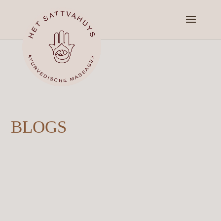
BLOGS