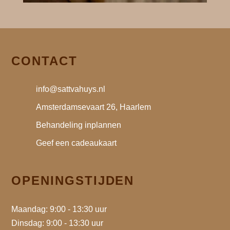
CONTACT
info@sattvahuys.nl
Amsterdamsevaart 26, Haarlem
Behandeling inplannen
Geef een cadeaukaart
OPENINGSTIJDEN
Maandag: 9:00 - 13:30 uur
Dinsdag: 9:00 - 13:30 uur